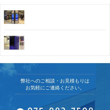
弊社へのご相談・お見積もりは
お気軽にご連絡ください。