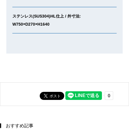
ステンレス(SUS304)HL仕上 / 外寸法:
W750×D270×H1640
おすすめ記事