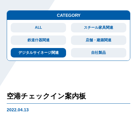
CATEGORY
ALL
スチール家具関連
鉄道什器関連
店舗・建築関連
デジタルサイネージ関連
自社製品
空港チェックイン案内板
2022.04.13