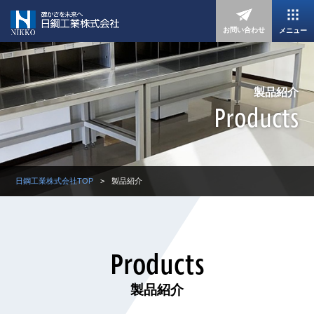
お問い合わせ
メニュー
製品紹介
Products
日鋼工業株式会社TOP
製品紹介
Products
製品紹介