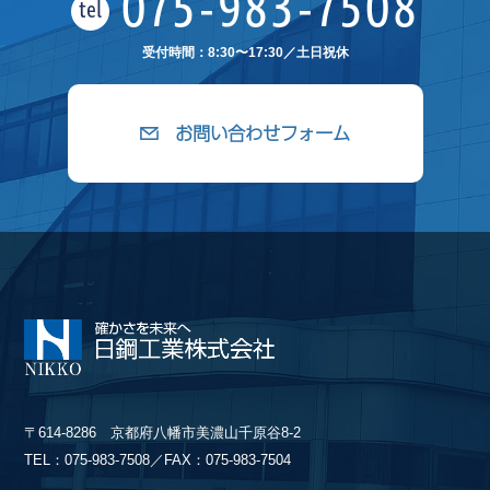
075-983-7508
tel
受付時間：8:30〜17:30／土日祝休
お問い合わせフォーム
〒614-8286 京都府八幡市美濃山千原谷8-2
TEL：075-983-7508／FAX：075-983-7504