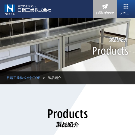
お問い合わせ
メニュー
製品紹介
Products
日鋼工業株式会社TOP
製品紹介
Products
製品紹介