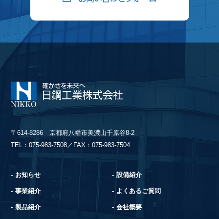
〒614-8286 京都府八幡市美濃山千原谷8-2
TEL：075-983-7508／FAX：075-983-7504
お知らせ
設備紹介
事業紹介
よくあるご質問
製品紹介
会社概要