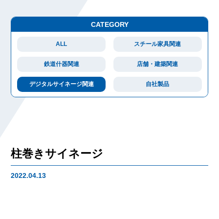
CATEGORY
ALL
スチール家具関連
鉄道什器関連
店舗・建築関連
デジタルサイネージ関連
自社製品
柱巻きサイネージ
2022.04.13