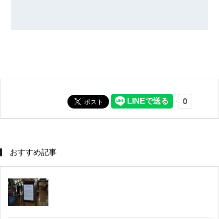
おすすめ記事