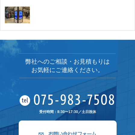
弊社へのご相談・お見積もりは
お気軽にご連絡ください。
075-983-7508
tel
受付時間：8:30〜17:30／土日祝休
お問い合わせフォーム