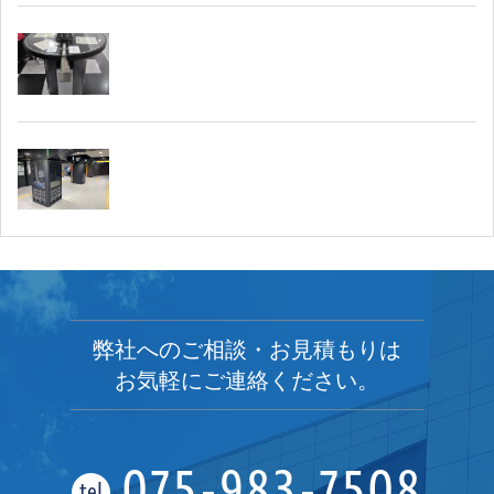
弊社へのご相談・お見積もりは
お気軽にご連絡ください。
075-983-7508
tel