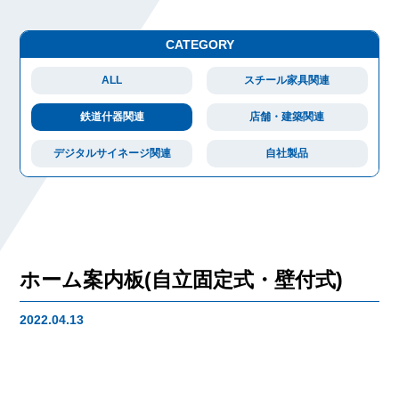
CATEGORY
ALL
スチール家具関連
鉄道什器関連
店舗・建築関連
デジタルサイネージ関連
自社製品
ホーム案内板(自立固定式・壁付式)
2022.04.13