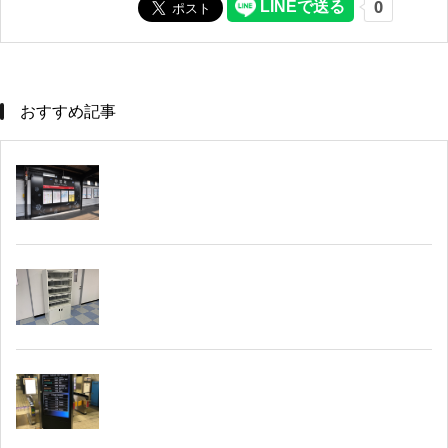
おすすめ記事