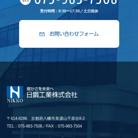
受付時間：8:30〜17:30／土日祝休
お問い合わせフォーム
〒614-8286 京都府八幡市美濃山千原谷8-2
TEL：075-983-7508／FAX：075-983-7504