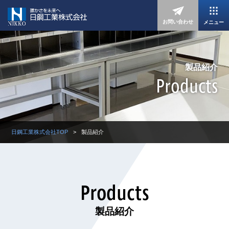
お問い合わせ
メニュー
製品紹介
Products
日鋼工業株式会社TOP
製品紹介
Products
製品紹介