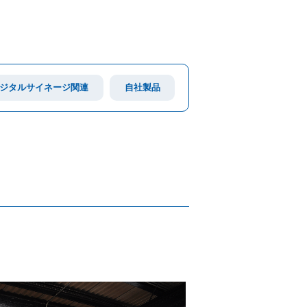
ジタルサイネージ関連
自社製品