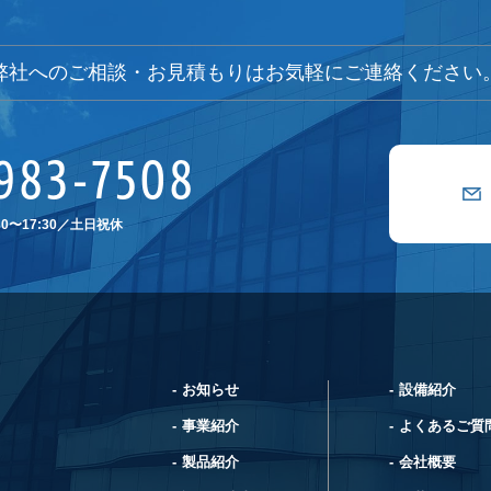
弊社へのご相談・お見積もりは
お気軽にご連絡ください
983-7508
0〜17:30／土日祝休
お知らせ
設備紹介
事業紹介
よくあるご質
製品紹介
会社概要