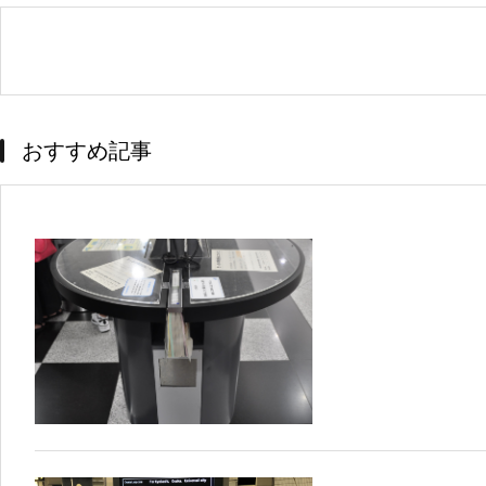
おすすめ記事