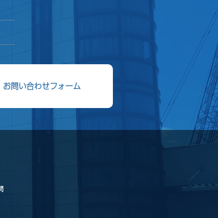
。
お問い合わせフォーム
問