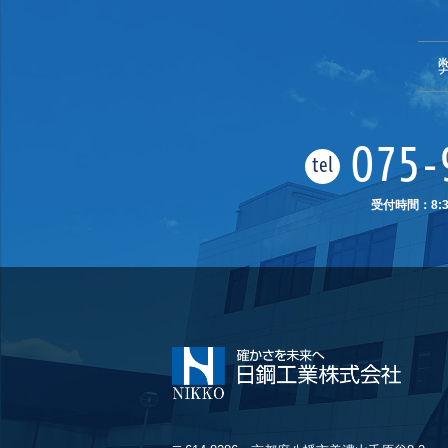
075-
tel
受付時間：8:3