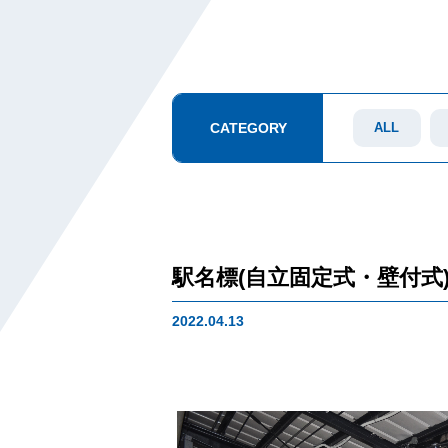
CATEGORY
ALL
駅名標(自立固定式・壁付式
2022.04.13